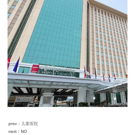
prev：
儿童医院
next：NO